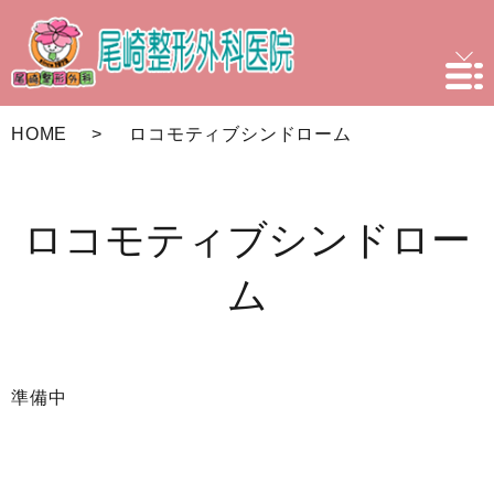
HOME
ロコモティブシンドローム
ロコモティブシンドロー
ム
準備中