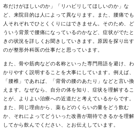
布だけがほしいのか」「リハビリしてほしいのか」な
ど、来院目的は人によって異なります。また、腰痛でも
人それぞれでひとくくりにはできません。そのため、ど
ういう背景で腰痛になっているのかなど、症状がでたと
きの状況を詳しくお聞きしていきます。原因を探り出す
のが整形外科医の仕事だと思っています。
また、骨や筋肉などの名称といった専門用語を避け、わ
かりやすく説明することを大事にしています。例えば、
「腰椎」であれば、「背骨の腰のあたり」などと言い換
えます。なぜなら、自分の体を知り、症状を理解するこ
とが、よりよい治療への近道だと考えているからです。
また、同じ理由から、薬もどのくらいの量をどう飲む
か、それによってどういった改善が期待できるかを理解
してから飲んでください、とお伝えしています。