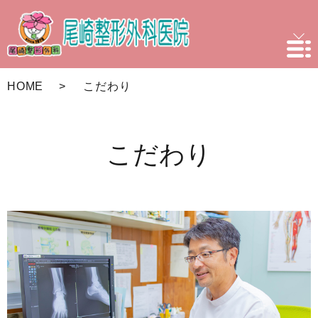
HOME
こだわり
こだわり