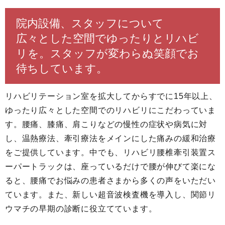
院内設備、スタッフについて
広々とした空間でゆったりとリハビ
リを。スタッフが変わらぬ笑顔でお
待ちしています。
リハビリテーション室を拡大してからすでに15年以上、
ゆったり広々とした空間でのリハビリにこだわっていま
す。腰痛、膝痛、肩こりなどの慢性の症状や病気に対
し、温熱療法、牽引療法をメインにした痛みの緩和治療
をご提供しています。中でも、リハビリ腰椎牽引装置ス
ーパートラックは、座っているだけで腰が伸びて楽にな
ると、腰痛でお悩みの患者さまから多くの声をいただい
ています。また、新しい超音波検査機を導入し、関節リ
ウマチの早期の診断に役立てています。