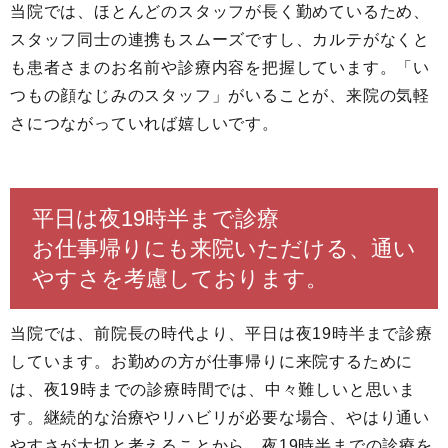
当院では、ほとんどのスタッフが長く勤めているため、
スタッフ同士の連携もスムーズですし、カルテがなくと
も患者さまのお名前や診療内容を把握しています。「い
つもの顔なじみのスタッフ」がいることが、来院の気軽
さにつながっていれば嬉しいです。
平日は夜19時半まで診療
お仕事帰りにも来院いただける、通い
やすさを考慮しております。
当院では、前院長の時代より、平日は夜19時半まで診療
しています。お勤めの方が仕事帰りに来院するために
は、夜19時までの診療時間では、中々難しいと思いま
す。継続的な治療やリハビリが必要な場合、やはり通い
やすさが大切と考えることから、夜19時半までの診療を