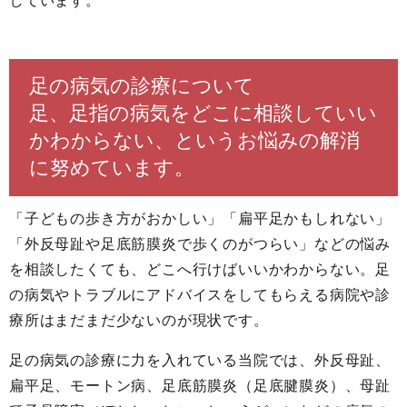
しています。
足の病気の診療について
足、足指の病気をどこに相談していい
かわからない、というお悩みの解消
に努めています。
「子どもの歩き方がおかしい」「扁平足かもしれない」
「外反母趾や足底筋膜炎で歩くのがつらい」などの悩み
を相談したくても、どこへ行けばいいかわからない。足
の病気やトラブルにアドバイスをしてもらえる病院や診
療所はまだまだ少ないのが現状です。
足の病気の診療に力を入れている当院では、外反母趾、
扁平足、モートン病、足底筋膜炎（足底腱膜炎）、母趾