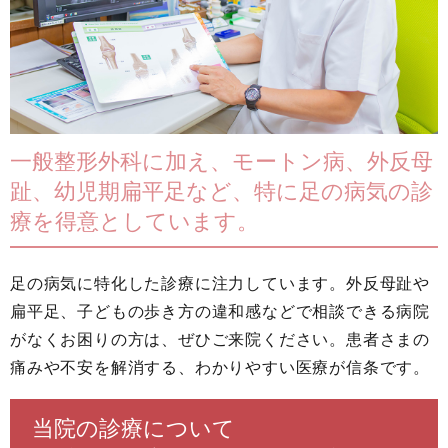
一般整形外科に加え、モートン病、外反母
趾、幼児期扁平足など、特に足の病気の診
療を得意としています。
足の病気に特化した診療に注力しています。外反母趾や
扁平足、子どもの歩き方の違和感などで相談できる病院
がなくお困りの方は、ぜひご来院ください。患者さまの
痛みや不安を解消する、わかりやすい医療が信条です。
当院の診療について